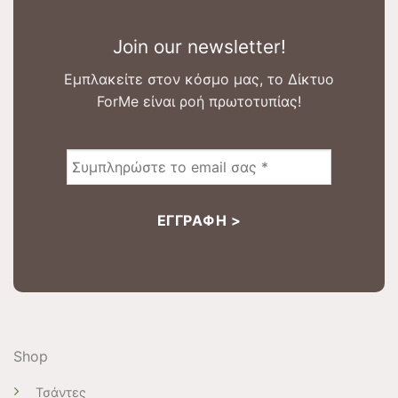
Join our newsletter!
Εμπλακείτε στον κόσμο μας, το Δίκτυο
ForMe είναι ροή πρωτοτυπίας!
Shop
Τσάντες