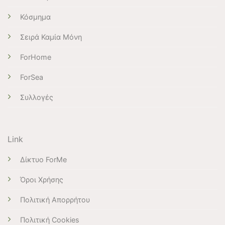
Κόσμημα
Σειρά Καμία Μόνη
ForHome
ForSea
Συλλογές
Link
Δίκτυο ForMe
Όροι Χρήσης
Πολιτική Απορρήτου
Πολιτική Cookies