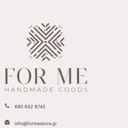
690 642 8745
info@formestore.gr