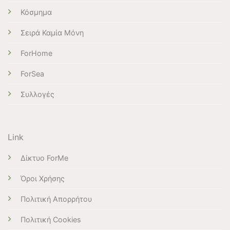
Κόσμημα
Σειρά Καμία Μόνη
ForHome
ForSea
Συλλογές
Link
Δίκτυο ForMe
Όροι Χρήσης
Πολιτική Απορρήτου
Πολιτική Cookies