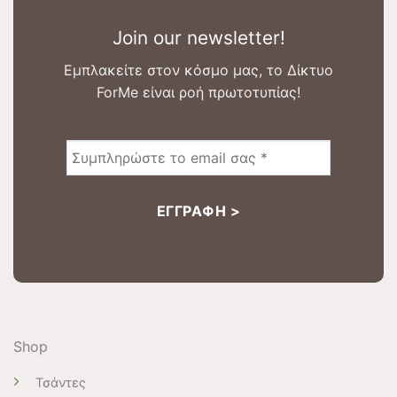
Join our newsletter!
Εμπλακείτε στον κόσμο μας, το Δίκτυο
ForMe είναι ροή πρωτοτυπίας!
Shop
Τσάντες