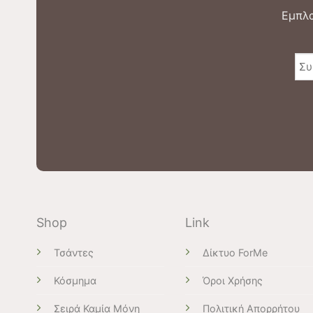
Εμπλα
Shop
Link
Τσάντες
Δίκτυο ForMe
Κόσμημα
Όροι Χρήσης
Σειρά Καμία Μόνη
Πολιτική Απορρήτου