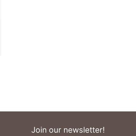
Join our newsletter!