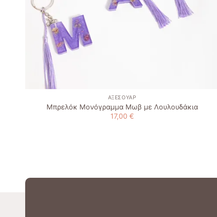
+
ΑΞΕΣΟΥΆΡ
Μπρελόκ Μονόγραμμα Μωβ με Λουλουδάκια
17,00
€