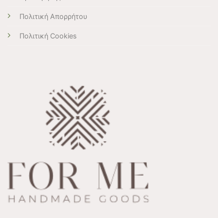
Πολιτική Απορρήτου
Πολιτική Cookies