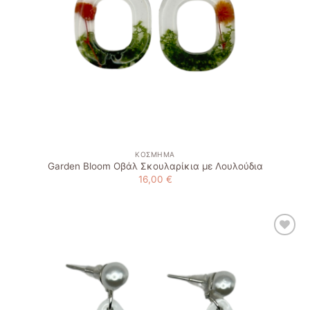
ΚΌΣΜΗΜΑ
Garden Bloom Οβάλ Σκουλαρίκια με Λουλούδια
16,00
€
Add to
wishlist