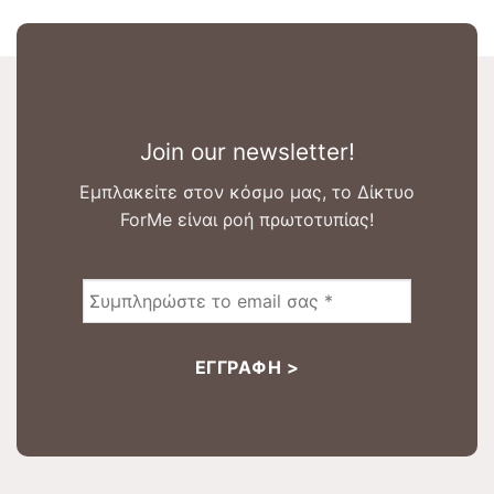
Join our newsletter!
Εμπλακείτε στον κόσμο μας, το Δίκτυο
ForMe είναι ροή πρωτοτυπίας!