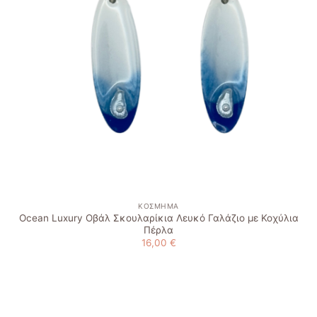
ΚΌΣΜΗΜΑ
Ocean Luxury Οβάλ Σκουλαρίκια Λευκό Γαλάζιο με Κοχύλια
Πέρλα
16,00
€