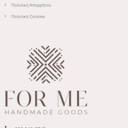
Πολιτική Απορρήτου
Πολιτική Cookies