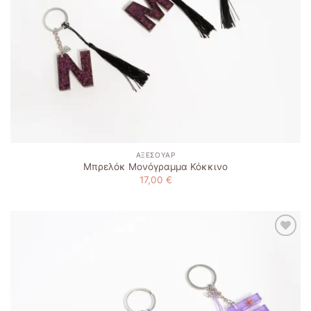
ΑΞΕΣΟΥΆΡ
Μπρελόκ Μονόγραμμα Κόκκινο
17,00
€
Add to
wishlist