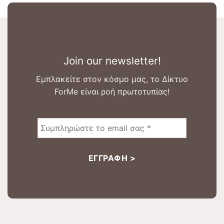
Join our newsletter!
Εμπλακείτε στον κόσμο μας, το Δίκτυο
ForMe είναι ροή πρωτοτυπίας!