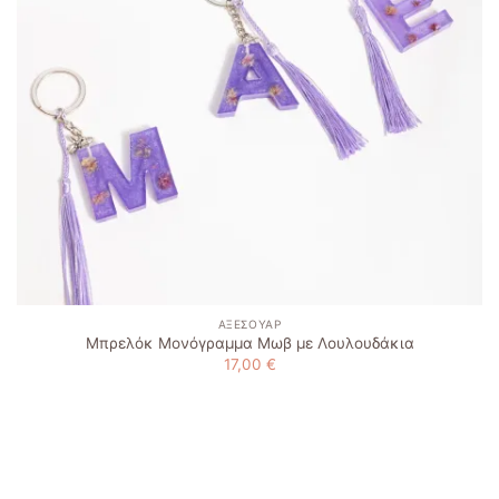
ΑΞΕΣΟΥΆΡ
Μπρελόκ Μονόγραμμα Μωβ με Λουλουδάκια
17,00
€