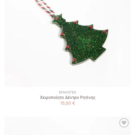
ΣΥΛΛΟΓΈΣ
Χειροποίητο Δέντρο Ρητίνης
15,00
€
Add to