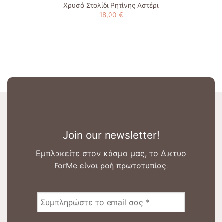
Χρυσό Στολίδι Ρητίνης Αστέρι
18,00
€
Join our newsletter!
Εμπλακείτε στον κόσμο μας, το Δίκτυο
ForMe είναι ροή πρωτοτυπίας!