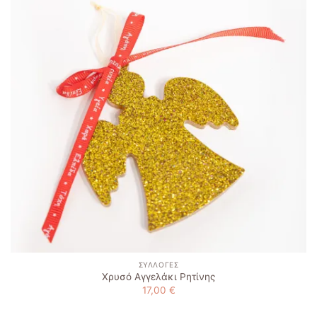
wishlist
ΣΥΛΛΟΓΈΣ
Χρυσό Αγγελάκι Ρητίνης
17,00
€