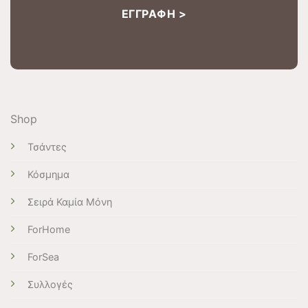
Shop
Τσάντες
Κόσμημα
Σειρά Καμία Μόνη
ForHome
ForSea
Συλλογές