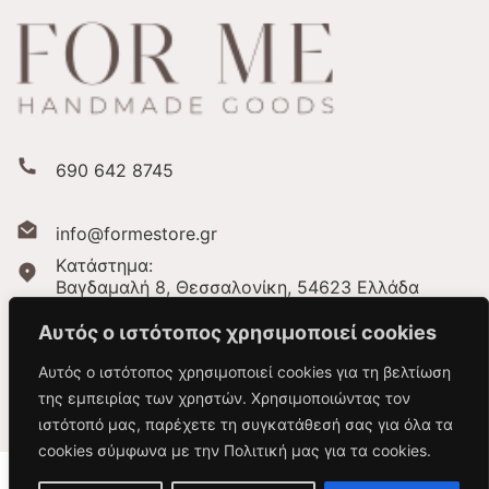
690 642 8745
info@formestore.gr
Kατάστημα:
Βαγδαμαλή 8, Θεσσαλονίκη,
54623 Ελλάδα
Αυτός ο ιστότοπος χρησιμοποιεί cookies
Αυτός ο ιστότοπος χρησιμοποιεί cookies για τη βελτίωση
της εμπειρίας των χρηστών. Χρησιμοποιώντας τον
ιστότοπό μας, παρέχετε τη συγκατάθεσή σας για όλα τα
cookies σύμφωνα με την Πολιτική μας για τα cookies.