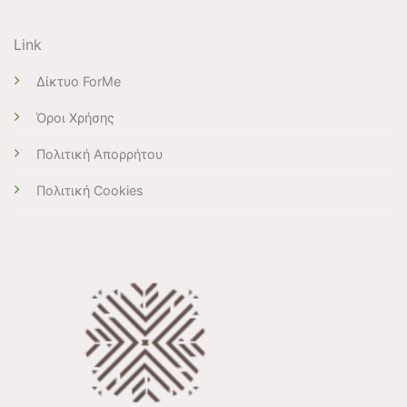
Link
Δίκτυο ForMe
Όροι Χρήσης
Πολιτική Απορρήτου
Πολιτική Cookies