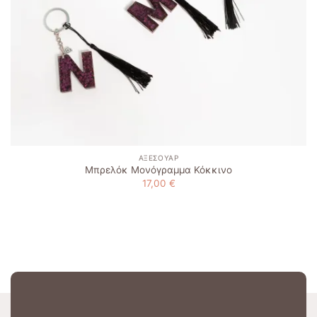
ΑΞΕΣΟΥΆΡ
Μπρελόκ Μονόγραμμα Κόκκινο
17,00
€