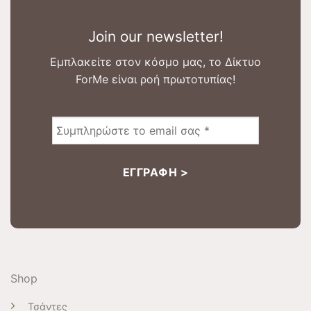
Join our newsletter!
Εμπλακείτε στον κόσμο μας, το Δίκτυο
ForMe είναι ροή πρωτοτυπίας!
Shop
Τσάντες