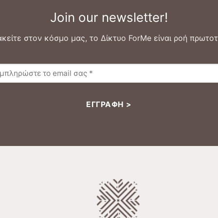
Join our newsletter!
κείτε στον κόσμο μας, το Δίκτυο ForMe είναι ροή πρωτοτ