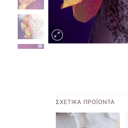
ΣΧΕΤΙΚΆ ΠΡΟΪΌΝΤΑ