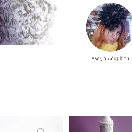
Αλεξία Αδαμίδου