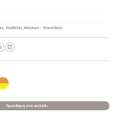
ες
,
Κορδέλες Μαλλιών - Κοκαλάκια
Προσθήκη στο καλάθι