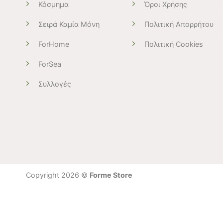
Κόσμημα
Όροι Χρήσης
Σειρά Καμία Μόνη
Πολιτική Απορρήτου
ForHome
Πολιτική Cookies
ForSea
Συλλογές
Copyright 2026 ©
Forme Store