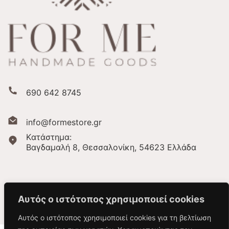
690 642 8745
info@formestore.gr
Kατάστημα:
Βαγδαμαλή 8, Θεσσαλονίκη,
54623 Ελλάδα
Αυτός ο ιστότοπος χρησιμοποιεί cookies
Αυτός ο ιστότοπος χρησιμοποιεί cookies για τη βελτίωση