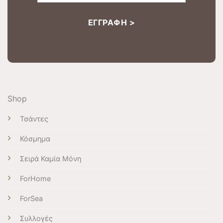
Shop
Τσάντες
Κόσμημα
Σειρά Καμία Μόνη
ForHome
ForSea
Συλλογές