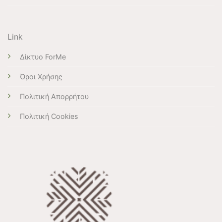
Link
Δίκτυο ForMe
Όροι Χρήσης
Πολιτική Απορρήτου
Πολιτική Cookies