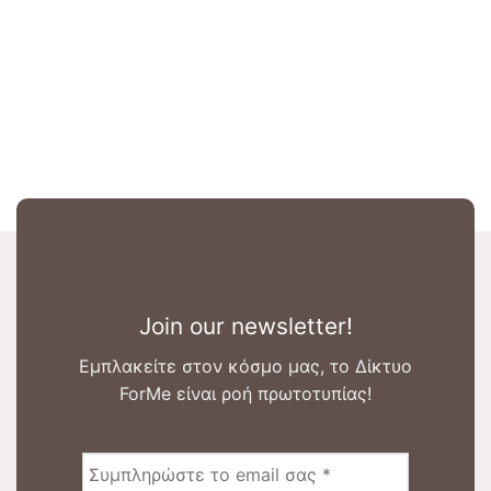
Join our newsletter!
Εμπλακείτε στον κόσμο μας, το Δίκτυο
ForMe είναι ροή πρωτοτυπίας!