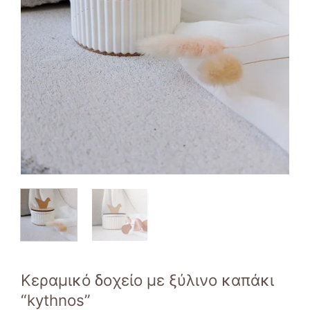
Κεραμικό δοχείο με ξύλινο καπάκι
“kythnos”