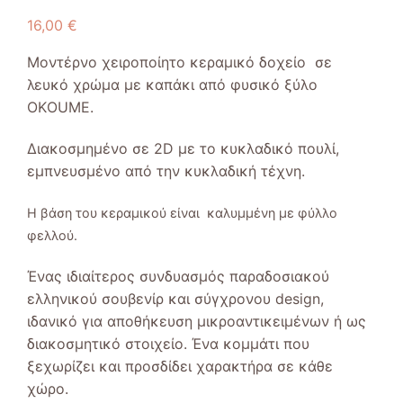
16,00
€
Μοντέρνο χειροποίητο κεραμικό δοχείο σε
λευκό χρώμα με καπάκι από φυσικό ξύλο
OKΟUME.
Διακοσμημένο σε 2D με το κυκλαδικό πουλί,
εμπνευσμένο από την κυκλαδική τέχνη.
Η βάση του κεραμικού είναι καλυμμένη με φύλλο
φελλού.
Ένας ιδιαίτερος συνδυασμός παραδοσιακού
ελληνικού σουβενίρ και σύγχρονου design,
ιδανικό για αποθήκευση μικροαντικειμένων ή ως
διακοσμητικό στοιχείο. Ένα κομμάτι που
ξεχωρίζει και προσδίδει χαρακτήρα σε κάθε
χώρο.