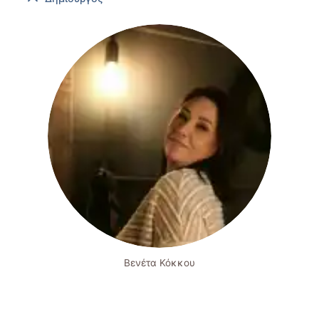
Βενέτα Κόκκου