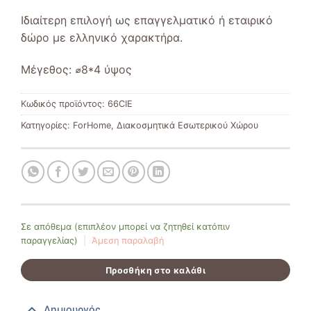
Ιδιαίτερη επιλογή ως επαγγελματικό ή εταιρικό
δώρο με ελληνικό χαρακτήρα.
Μέγεθος:
⌀8*4 ύψος
Κωδικός προϊόντος:
66CIE
Κατηγορίες:
ForHome
,
Διακοσμητικά Εσωτερικού Χώρου
Σε απόθεμα (επιπλέον μπορεί να ζητηθεί κατόπιν
παραγγελίας)
|
Άμεση παραλαβή
Προσθήκη στο καλάθι
Δημιουργός