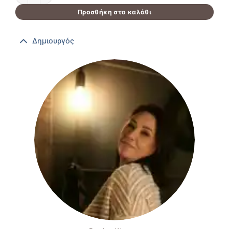
Προσθήκη στο καλάθι
Δημιουργός