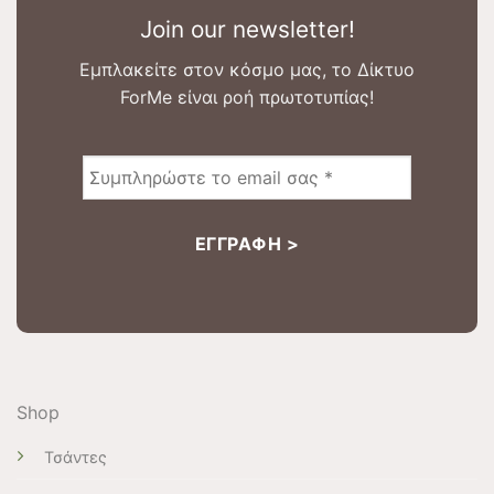
Join our newsletter!
Εμπλακείτε στον κόσμο μας, το Δίκτυο
ForMe είναι ροή πρωτοτυπίας!
Shop
Τσάντες