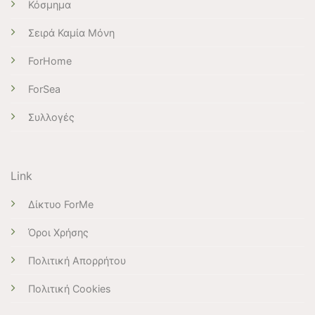
Κόσμημα
Σειρά Καμία Μόνη
ForHome
ForSea
Συλλογές
Link
Δίκτυο ForMe
Όροι Χρήσης
Πολιτική Απορρήτου
Πολιτική Cookies