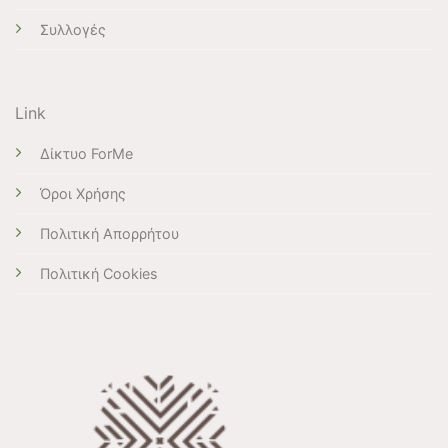
Συλλογές
Link
Δίκτυο ForMe
Όροι Χρήσης
Πολιτική Απορρήτου
Πολιτική Cookies