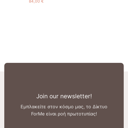
84,00
€
Join our newsletter!
Εμπλακείτε στον κόσμο μας, το Δίκτυο
ForMe είναι ροή πρωτοτυπίας!