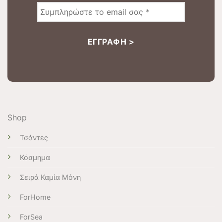
Shop
Τσάντες
Κόσμημα
Σειρά Καμία Μόνη
ForHome
ForSea