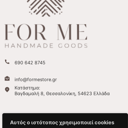
690 642 8745
info@formestore.gr
Kατάστημα:
Βαγδαμαλή 8, Θεσσαλονίκη,
54623 Ελλάδα
Αυτός ο ιστότοπος χρησιμοποιεί cookies