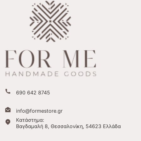
690 642 8745
info@formestore.gr
Kατάστημα:
Βαγδαμαλή 8, Θεσσαλονίκη,
54623 Ελλάδα