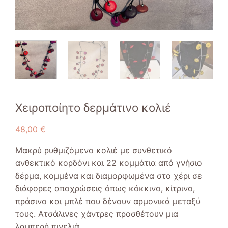
Χειροποίητο δερμάτινο κολιέ
48,00
€
Μακρύ ρυθμιζόμενο κολιέ με συνθετικό
ανθεκτικό κορδόνι και 22 κομμάτια από γνήσιο
δέρμα, κομμένα και διαμορφωμένα στο χέρι σε
διάφορες αποχρώσεις όπως κόκκινο, κίτρινο,
πράσινο και μπλέ που δένουν αρμονικά μεταξύ
τους. Ατσάλινες χάντρες προσθέτουν μια
λαμπερή πινελιά.