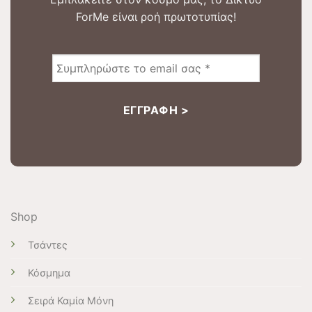
ForMe είναι ροή πρωτοτυπίας!
Shop
Τσάντες
Κόσμημα
Σειρά Καμία Μόνη