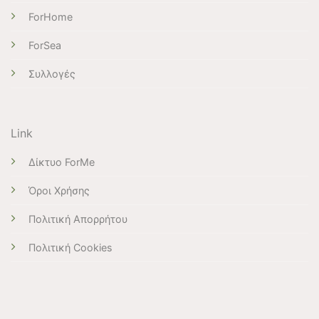
ForHome
ForSea
Συλλογές
Link
Δίκτυο ForMe
Όροι Χρήσης
Πολιτική Απορρήτου
Πολιτική Cookies