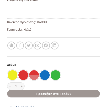
Κωδικός προϊόντος:
RAX39
Κατηγορία:
Κολιέ
Χρώμα
Χειροποίητο δερμάτινο κολιέ ποσότητα
Προσθήκη στο καλάθι