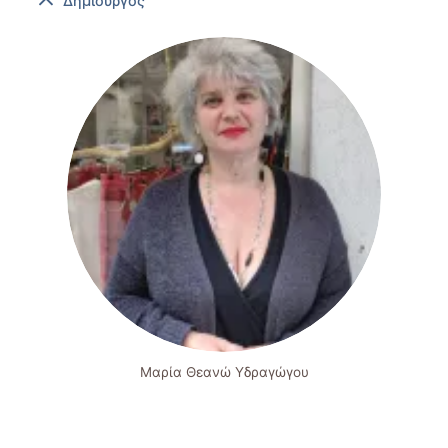
Δημιουργός
Μαρία Θεανώ Υδραγώγου