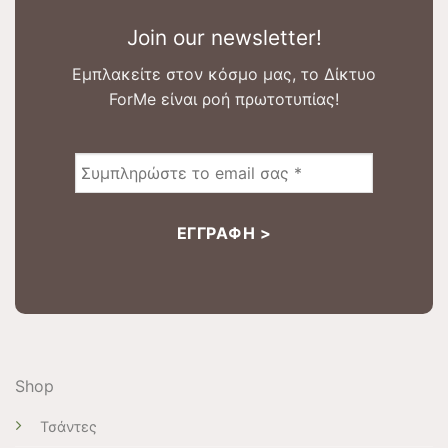
Join our newsletter!
Εμπλακείτε στον κόσμο μας, το Δίκτυο
ForMe είναι ροή πρωτοτυπίας!
Shop
Τσάντες