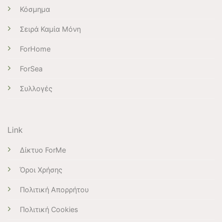
Κόσμημα
Σειρά Καμία Μόνη
ForHome
ForSea
Συλλογές
Link
Δίκτυο ForMe
Όροι Χρήσης
Πολιτική Απορρήτου
Πολιτική Cookies