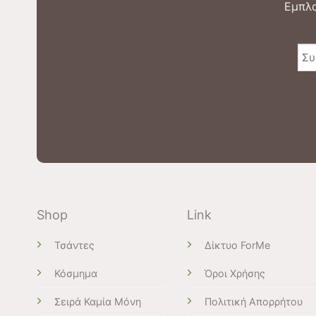
Εμπλα
Shop
Link
Τσάντες
Δίκτυο ForMe
Κόσμημα
Όροι Χρήσης
Σειρά Καμία Μόνη
Πολιτική Απορρήτου