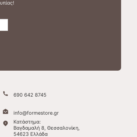
υπίας!
690 642 8745
info@formestore.gr
Kατάστημα:
Βαγδαμαλή 8, Θεσσαλονίκη,
54623 Ελλάδα