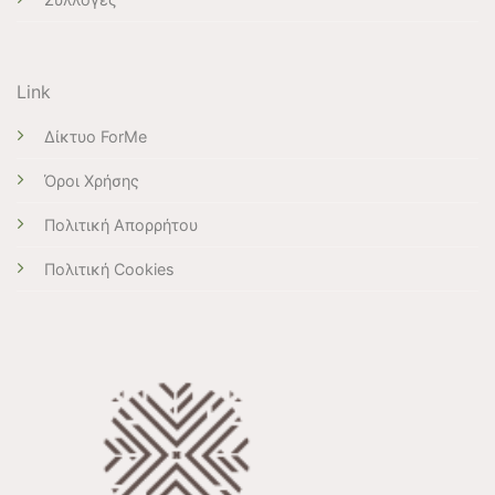
Link
Δίκτυο ForMe
Όροι Χρήσης
Πολιτική Απορρήτου
Πολιτική Cookies