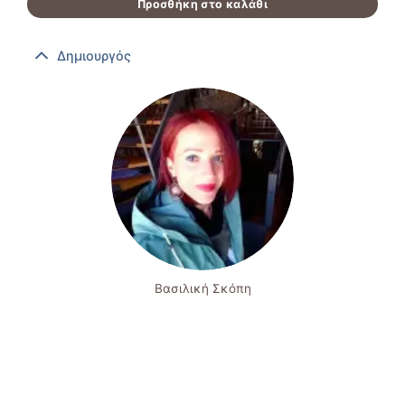
Προσθήκη στο καλάθι
Δημιουργός
Βασιλική Σκόπη