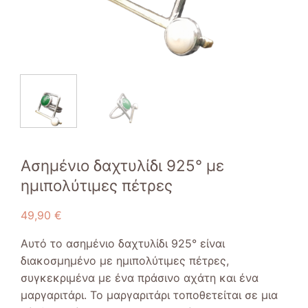
Ασημένιο δαχτυλίδι 925° με
ημιπολύτιμες πέτρες
49,90
€
Αυτό το ασημένιο δαχτυλίδι 925° είναι
διακοσμημένο με ημιπολύτιμες πέτρες,
συγκεκριμένα με ένα πράσινο αχάτη και ένα
μαργαριτάρι. Το μαργαριτάρι τοποθετείται σε μια