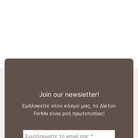
Join our newsletter!
Εμπλακείτε στον κόσμο μας, το Δίκτυο
ForMe είναι ροή πρωτοτυπίας!